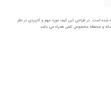
ه شده است. در طراحی این کیف مورد مهم و کاربردی در نظر