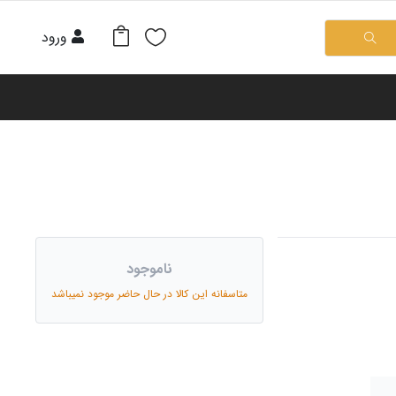
ورود
ناموجود
متاسفانه این کالا در حال حاضر موجود نمیباشد