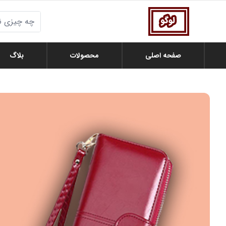
صفحه اصلی
محصولات
بلاگ