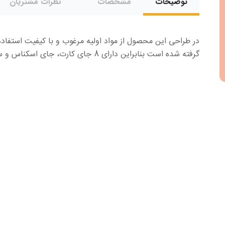
توضیحات
مشخصات
نظرات مشتریان
در طراحی این محصول از مواد اولیه مرغوب و با کیفیت استفاد
گرفته شده است بنابراین دارای 8 جای کارت، جای اسکناس و سکه و محفظه مخصوص تلفن همراه می باشد.