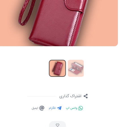
اشتراک گذاری
واتس اپ
تلگرام
ایمیل