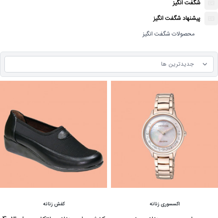
شگفت انگیز
پیشنهاد شگفت انگیز
محصولات شگفت انگیز
مشاهده
مشاهده
اکسسوری زنانه
کفش زنانه