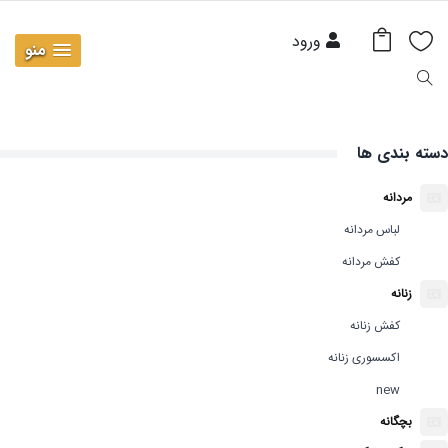
ورود
منو
دسته بندی ها
مردانه
لباس مردانه
کفش مردانه
زنانه
کفش زنانه
اکسسوری زنانه
new
بچگانه