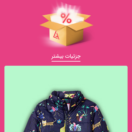
جزئیات بیشتر