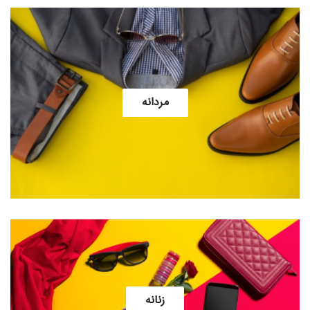
مردانه
زنانه