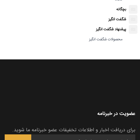
بچگانه
شگفت انگیز
پیشنهاد شگفت انگیز
محصولات شگفت انگیز
عضویت در خبرنامه
برای دریافت اخبار و اطلاعات تخفیفات عضو خبرنامه ما شوید.